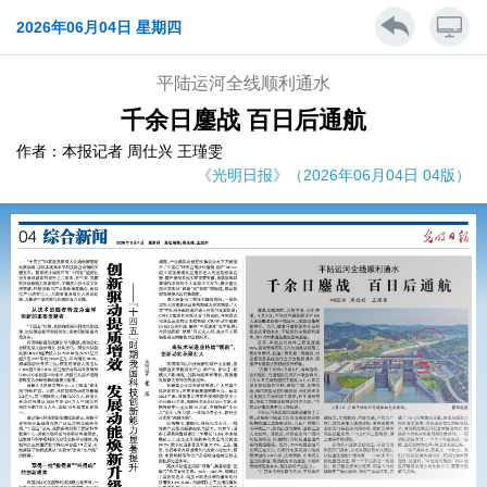
2026年06月04日 星期四
平陆运河全线顺利通水
千余日鏖战 百日后通航
作者：本报记者 周仕兴 王瑾雯
《光明日报》（2026年06月04日 04版）