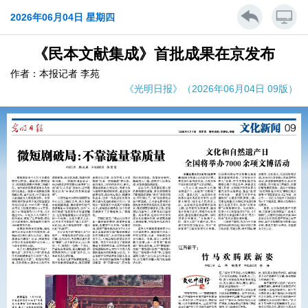
2026年06月04日 星期四
《民本文献集成》首批成果在京发布
作者：本报记者 李苑
《光明日报》（2026年06月04日 09版）