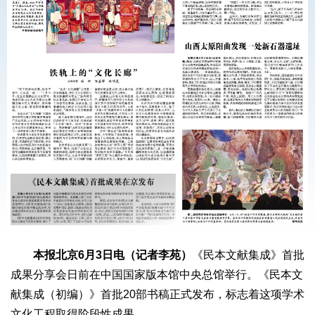
本报北京6月3日电（记者李苑）
《民本文献集成》首批
成果分享会日前在中国国家版本馆中央总馆举行。《民本文
献集成（初编）》首批20部书稿正式发布，标志着这项学术
文化工程取得阶段性成果。