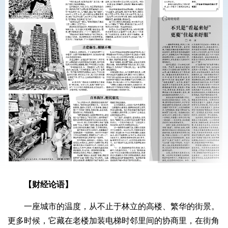
【财经论语】
一座城市的温度，从不止于林立的高楼、繁华的街景。
更多时候，它藏在老楼加装电梯时邻里间的协商里，在街角