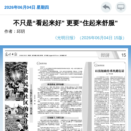
2026年06月04日 星期四
不只是“看起来好” 更要“住起来舒服”
作者：邱玥
《光明日报》（2026年06月04日 15版）