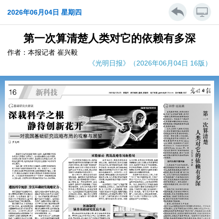
2026年06月04日 星期四
第一次算清楚人类对它的依赖有多深
作者：本报记者 崔兴毅
《光明日报》（2026年06月04日 16版）