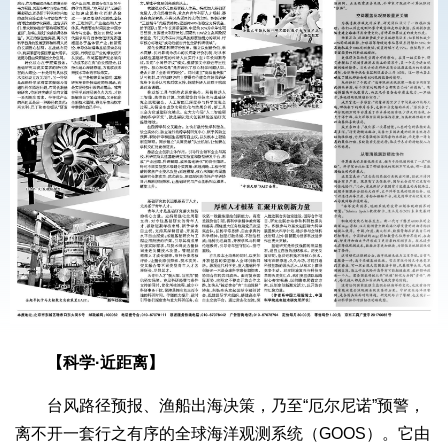
【科学·近距离】
台风路径预报、渔船出海决策，乃至“厄尔尼诺”预警，
离不开一套行之有序的全球海洋观测系统（GOOS）。它由