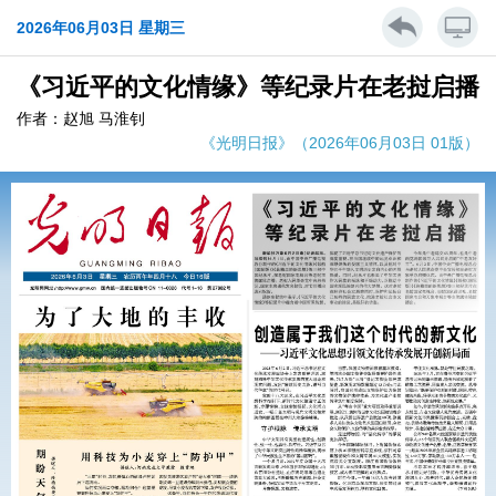
2026年06月03日 星期三
《习近平的文化情缘》等纪录片在老挝启播
作者：赵旭 马淮钊
《光明日报》（2026年06月03日 01版）