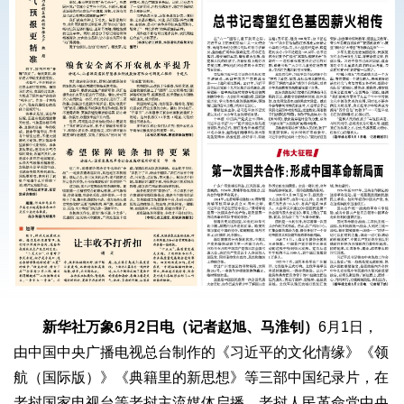
新华社万象6月2日电（记者赵旭、马淮钊）
6月1日，
由中国中央广播电视总台制作的《习近平的文化情缘》《领
航（国际版）》《典籍里的新思想》等三部中国纪录片，在
老挝国家电视台等老挝主流媒体启播。老挝人民革命党中央