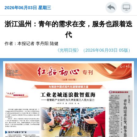
2026年06月03日 星期三
浙江温州：青年的需求在变，服务也跟着迭
代
作者：本报记者 李丹阳 陆健
《光明日报》（2026年06月03日 05版）