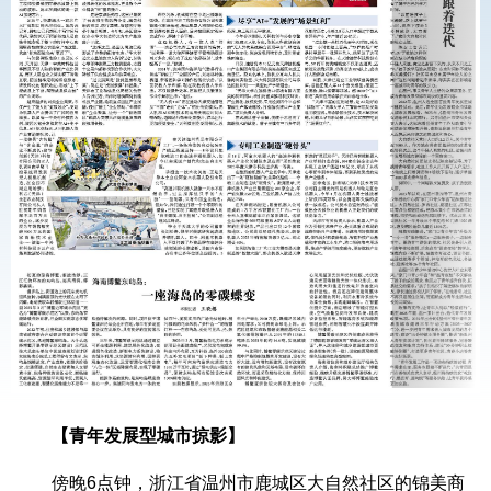
【青年发展型城市掠影】
傍晚6点钟，浙江省温州市鹿城区大自然社区的锦美商