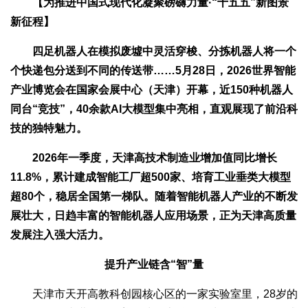
【为推进中国式现代化凝聚磅礴力量·“十五五”新图景
新征程】
四足机器人在模拟废墟中灵活穿梭、分拣机器人将一个
个快递包分送到不同的传送带……5月28日，2026世界智能
产业博览会在国家会展中心（天津）开幕，近150种机器人
同台“竞技”，40余款AI大模型集中亮相，直观展现了前沿科
技的独特魅力。
2026年一季度，天津高技术制造业增加值同比增长
11.8%，累计建成智能工厂超500家、培育工业垂类大模型
超80个，稳居全国第一梯队。随着智能机器人产业的不断发
展壮大，日趋丰富的智能机器人应用场景，正为天津高质量
发展注入强大活力。
提升产业链含“智”量
天津市天开高教科创园核心区的一家实验室里，28岁的