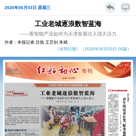
2026年06月03日 星期三
工业老城逐浪数智蓝海
——看智能产业如何为天津发展注入强大活力
作者：本报记者 吕慎 王艺钊 朱斌
《光明日报》（2026年06月03日 05版）