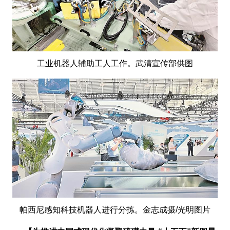
工业机器人辅助工人工作。武清宣传部供图
帕西尼感知科技机器人进行分拣。金志成摄/光明图片