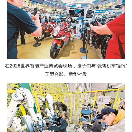
在2026世界智能产业博览会现场，孩子们与“张雪机车”冠军
车型合影。新华社发