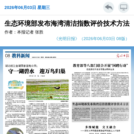
2026年06月03日 星期三
生态环境部发布海湾清洁指数评价技术方法
作者：本报记者 张胜
《光明日报》（2026年06月03日 08版）