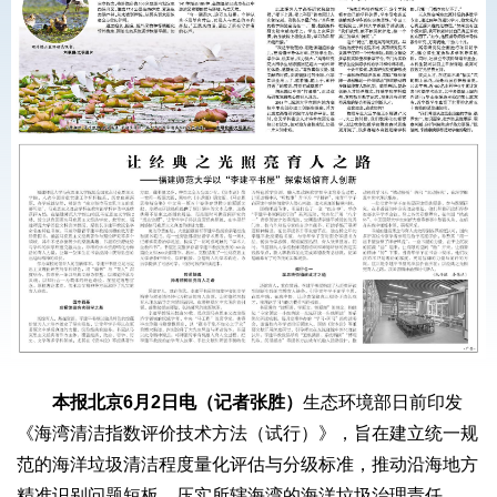
本报北京6月2日电（记者张胜）
生态环境部日前印发
《海湾清洁指数评价技术方法（试行）》，旨在建立统一规
范的海洋垃圾清洁程度量化评估与分级标准，推动沿海地方
精准识别问题短板，压实所辖海湾的海洋垃圾治理责任，