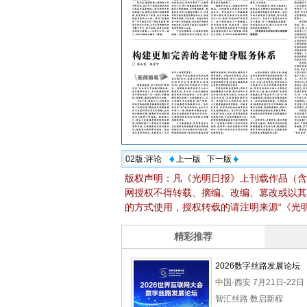
02版:
评论
上一版
下一版
版权声明：凡《光明日报》上刊载作品（含
网授权不得转载、摘编、改编、篡改或以其
的方式使用，授权转载的请注明来源“《光明