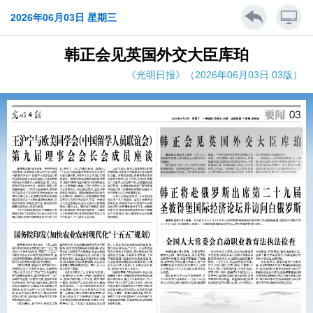
2026年06月03日 星期三
韩正会见英国外交大臣库珀
《光明日报》（2026年06月03日 03版）