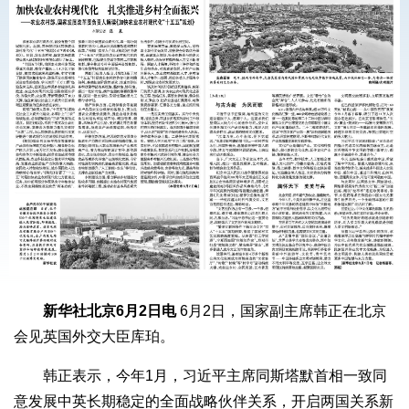
新华社北京6月2日电
6月2日，国家副主席韩正在北京
会见英国外交大臣库珀。
韩正表示，今年1月，习近平主席同斯塔默首相一致同
意发展中英长期稳定的全面战略伙伴关系，开启两国关系新