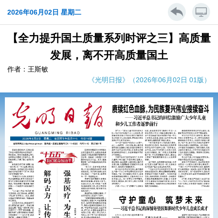
2026年06月02日 星期二
【全力提升国土质量系列时评之三】高质量
发展，离不开高质量国土
作者：王斯敏
《光明日报》（2026年06月02日 01版）