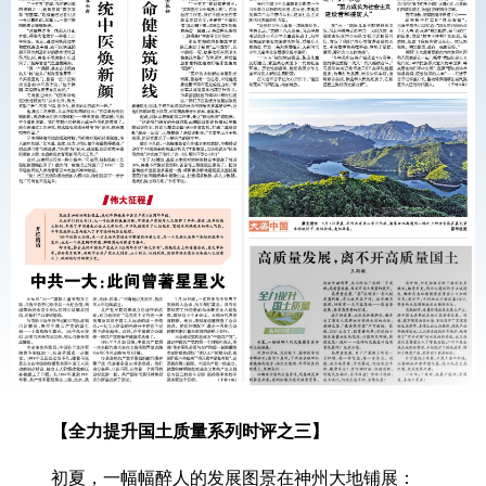
【全力提升国土质量系列时评之三】
初夏，一幅幅醉人的发展图景在神州大地铺展：