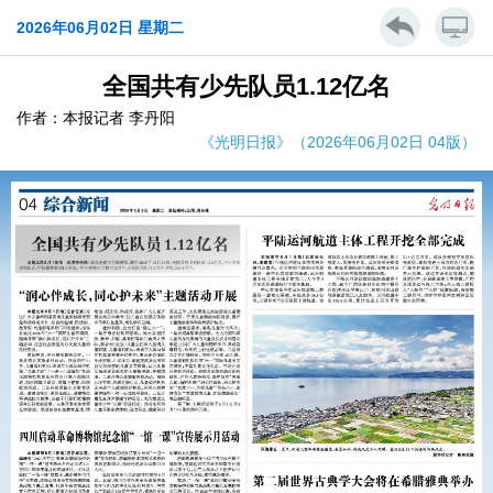
2026年06月02日 星期二
全国共有少先队员1.12亿名
作者：本报记者 李丹阳
《光明日报》（2026年06月02日 04版）