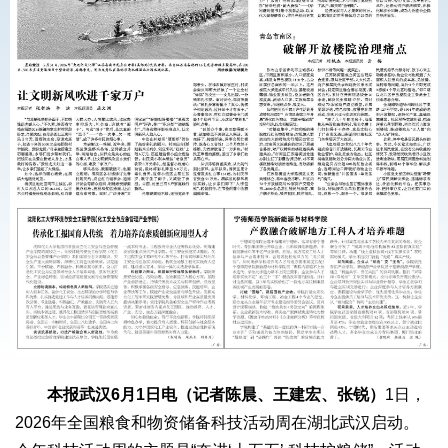
本报武汉6月1日电（记者陈晨、王建宏、张锐）
1日，
2026年全国粮食和物资储备科技活动周在湖北武汉启动。