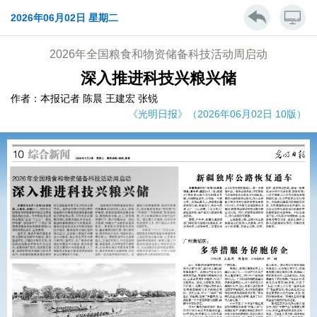
2026年06月02日 星期二
2026年全国粮食和物资储备科技活动周启动
深入推进科技兴粮兴储
作者：本报记者 陈晨 王建宏 张锐
《光明日报》（2026年06月02日 10版）