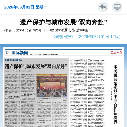
2026年06月01日 星期一
遗产保护与城市发展“双向奔赴”
作者：本报记者 常河 丁一鸣 本报通讯员 袁中锋
《光明日报》（2026年06月01日 12版）