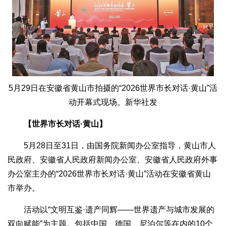
5月29日在安徽省黄山市拍摄的“2026世界市长对话·黄山”活
动开幕式现场。新华社发
【世界市长对话·黄山】
5月28日至31日，由国务院新闻办公室指导，黄山市人
民政府、安徽省人民政府新闻办公室、安徽省人民政府外事
办公室主办的“2026世界市长对话·黄山”活动在安徽省黄山
市举办。
活动以“文明互鉴·遗产同辉——世界遗产与城市发展的
双向赋能”为主题。包括中国、德国、尼泊尔等在内的10个