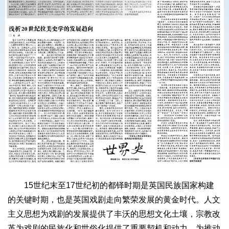
15世纪末至17世纪初的都铎时期是英国民族国家构建
的关键时期，也是英国戏剧走向繁荣发展的黄金时代。人文
主义思想为戏剧的发展提供了丰沃的思想文化土壤，宗教改
革为戏剧的民族化和世俗化提供了重要契机和动力。为推动