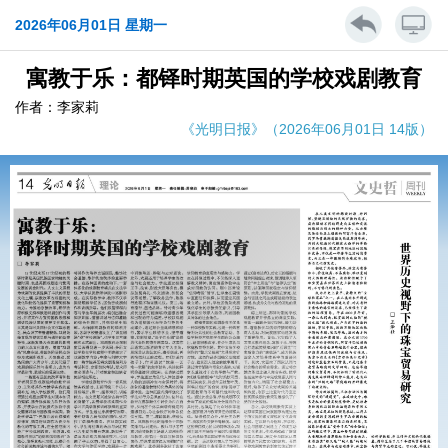
2026年06月01日 星期一
寓教于乐：都铎时期英国的学校戏剧教育
作者：李家莉
《光明日报》（2026年06月01日 14版）