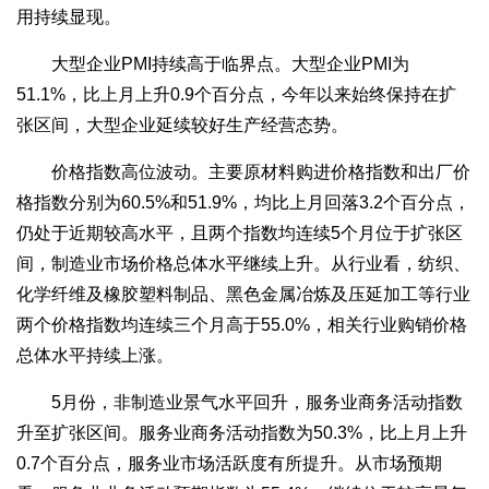
用持续显现。
大型企业PMI持续高于临界点。大型企业PMI为
51.1%，比上月上升0.9个百分点，今年以来始终保持在扩
张区间，大型企业延续较好生产经营态势。
价格指数高位波动。主要原材料购进价格指数和出厂价
格指数分别为60.5%和51.9%，均比上月回落3.2个百分点，
仍处于近期较高水平，且两个指数均连续5个月位于扩张区
间，制造业市场价格总体水平继续上升。从行业看，纺织、
化学纤维及橡胶塑料制品、黑色金属冶炼及压延加工等行业
两个价格指数均连续三个月高于55.0%，相关行业购销价格
总体水平持续上涨。
5月份，非制造业景气水平回升，服务业商务活动指数
升至扩张区间。服务业商务活动指数为50.3%，比上月上升
0.7个百分点，服务业市场活跃度有所提升。从市场预期