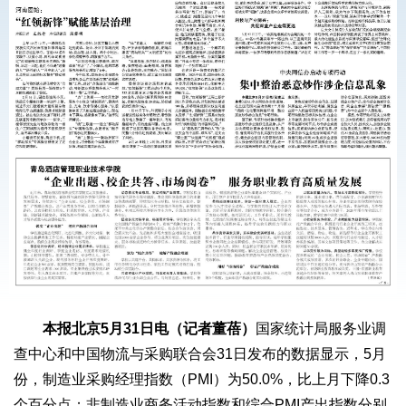
本报北京5月31日电（记者董蓓）
国家统计局服务业调
查中心和中国物流与采购联合会31日发布的数据显示，5月
份，制造业采购经理指数（PMI）为50.0%，比上月下降0.3
个百分点；非制造业商务活动指数和综合PMI产出指数分别