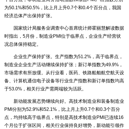
为50.1%和50.5%，比上月上升0.7个和0.4个百分点，我国
经济总体产出保持扩张。
国家统计局服务业调查中心首席统计师霍丽慧解读数据
时指出，5月份，制造业PMI位于临界点，企业生产经营状
况总体保持稳定。
企业生产保持扩张。生产指数为51.2%，高于临界点，
制造业企业生产活动继续保持扩张；新订单指数为49.9%，
市场需求有所放缓。从行业看，医药、铁路船舶航空航天设
备、计算机通信电子设备等行业生产指数和新订单指数均高
于53.0%，相关行业产需两端较为活跃。
新动能发展态势继续向好。高技术制造业和装备制造业
PMI分别为52.9%和52.1%，比上月上升0.7个和0.3个百分
点，均持续高于临界点，特别是高技术制造业PMI已连续16
个月位于扩张区间，相关行业保持良好增势，新动能引领作