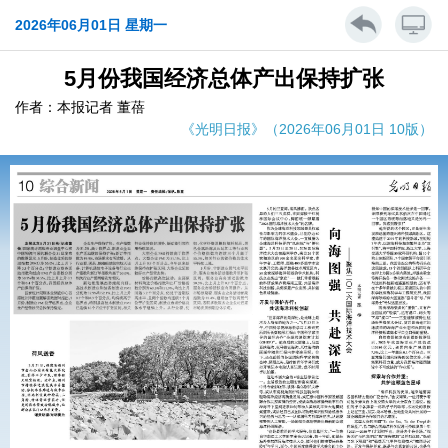
2026年06月01日 星期一
5月份我国经济总体产出保持扩张
作者：本报记者 董蓓
《光明日报》（2026年06月01日 10版）