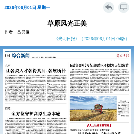
2026年06月01日 星期一
草原风光正美
作者：吕昊俊
《光明日报》（2026年06月01日 04版）