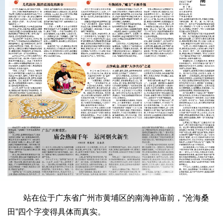
站在位于广东省广州市黄埔区的南海神庙前，“沧海桑
田”四个字变得具体而真实。