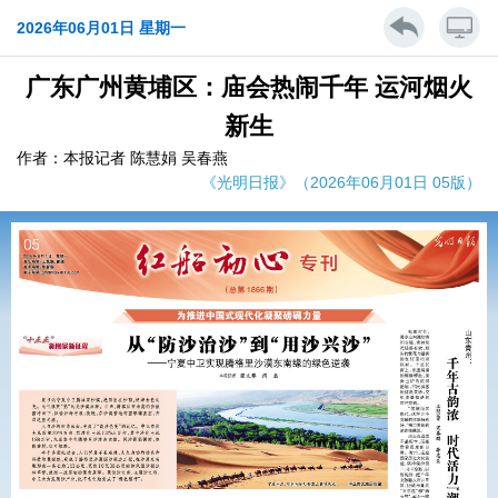
2026年06月01日 星期一
广东广州黄埔区：庙会热闹千年 运河烟火
新生
作者：本报记者 陈慧娟 吴春燕
《光明日报》（2026年06月01日 05版）