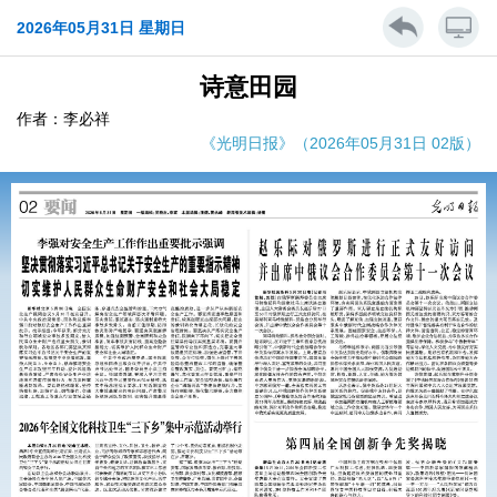
2026年05月31日 星期日
诗意田园
作者：李必祥
《光明日报》（2026年05月31日 02版）