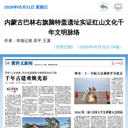
2026年05月31日 星期日
内蒙古巴林右旗脑特盖遗址实证红山文化千
年文明脉络
作者：本报记者 高平 王潇
《光明日报》（2026年05月31日 04版）