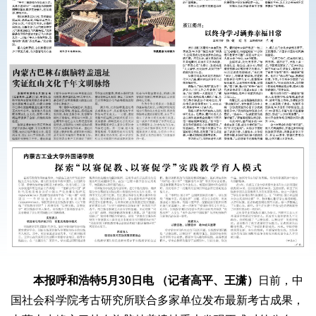
本报呼和浩特5月30日电 （记者高平、王潇）
日前，中
国社会科学院考古研究所联合多家单位发布最新考古成果，