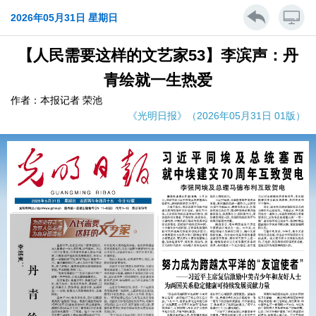
2026年05月31日 星期日
【人民需要这样的文艺家53】李滨声：丹
青绘就一生热爱
作者：本报记者 荣池
《光明日报》（2026年05月31日 01版）