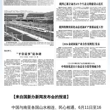
【来自国新办新闻发布会的报道】
中国与南亚各国山水相连、民心相通。6月11日至16