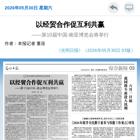
2026年05月30日 星期六
以经贸合作促互利共赢
——第10届中国-南亚博览会将举行
作者：本报记者 董蓓
《光明日报》（2026年05月30日 03版）