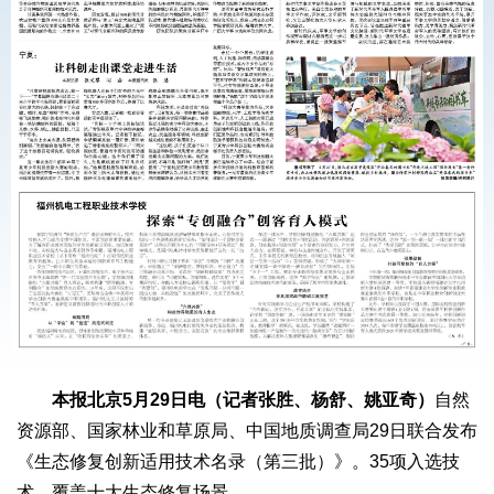
本报北京5月29日电（记者张胜、杨舒、姚亚奇）
自然
资源部、国家林业和草原局、中国地质调查局29日联合发布
《生态修复创新适用技术名录（第三批）》。35项入选技
术，覆盖十大生态修复场景。