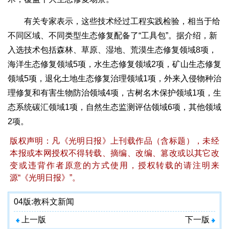
有关专家表示，这些技术经过工程实践检验，相当于给
不同区域、不同类型生态修复配备了“工具包”。据介绍，新
入选技术包括森林、草原、湿地、荒漠生态修复领域8项，
海洋生态修复领域5项，水生态修复领域2项，矿山生态修复
领域5项，退化土地生态修复治理领域1项，外来入侵物种治
理修复和有害生物防治领域4项，古树名木保护领域1项，生
态系统碳汇领域1项，自然生态监测评估领域6项，其他领域
2项。
版权声明：凡《光明日报》上刊载作品（含标题），未经
本报或本网授权不得转载、摘编、改编、篡改或以其它改
变或违背作者原意的方式使用，授权转载的请注明来
源“《光明日报》”。
04版:
教科文新闻
上一版
下一版