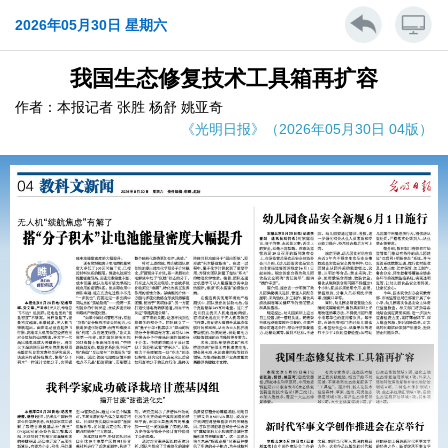
2026年05月30日 星期六
我国生态修复技术工具箱再扩容
作者：本报记者 张胜 杨舒 姚亚奇
《光明日报》（2026年05月30日 04版）