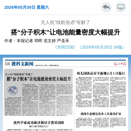
2026年05月30日 星期六
无人机“续航焦虑”有解了
搭“分子积木”让电池能量密度大幅提升
作者：本报记者 邓晖 党文婷 严圣禾
《光明日报》（2026年05月30日 04版）