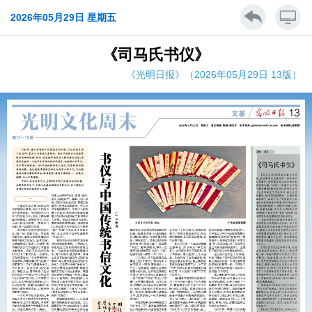
2026年05月29日 星期五
《司马氏书仪》
《光明日报》（2026年05月29日 13版）