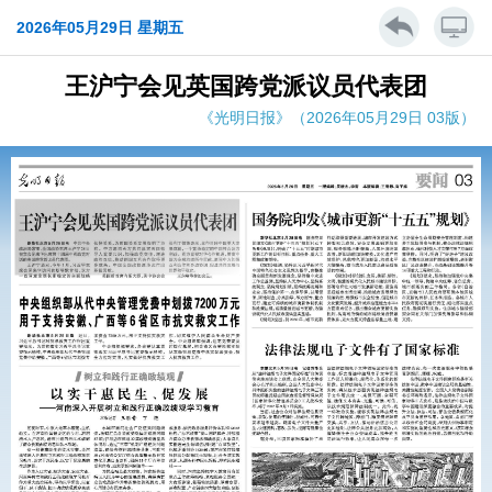
2026年05月29日 星期五
王沪宁会见英国跨党派议员代表团
《光明日报》（2026年05月29日 03版）