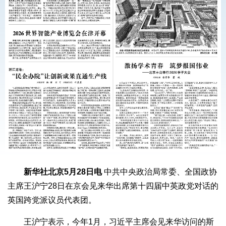
新华社北京5月28日电
中共中央政治局常委、全国政协
主席王沪宁28日在京会见来华出席第十四届中英政党对话的
英国跨党派议员代表团。
王沪宁表示，今年1月，习近平主席会见来华访问的斯