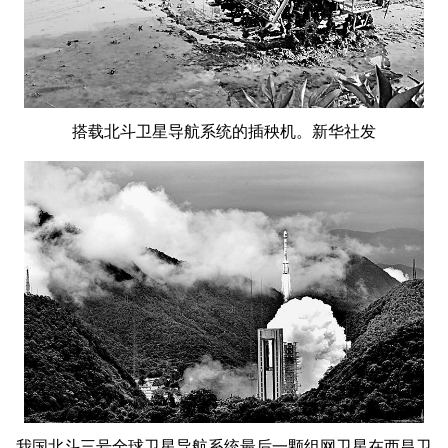
搭载北斗卫星导航系统的插秧机。新华社发
我国北斗三号全球卫星导航系统最后一颗组网卫星在西昌卫