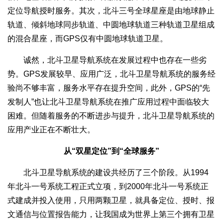
定位导航授时服务。其次，北斗三号全球星座是由地球静止
轨道、倾斜地球同步轨道、中圆地球轨道三种轨道卫星组成
的混合星座，而GPS仅有中圆地球轨道卫星。
诚然，北斗卫星导航系统在发展过程中也存在一些劣
势。GPS发展较早、应用广泛，北斗卫星导航系统的服务经
验尚不够丰富，服务水平存在提升空间，此外，GPS的“先
发制人”也让北斗卫星导航系统在推广应用过程中面临较大
困难。但随着服务的不断进步与提升，北斗卫星导航系统的
应用产业正在不断壮大。
从“双星定位”到“全球服务”
北斗卫星导航系统的建设共经历了三个阶段。从1994
年北斗一号系统工程正式立项，到2000年北斗一号系统正
式建成并投入使用，只用两颗卫星，就具备定位、授时、报
文通信与位置报告能力，让我国成为世界上第三个拥有卫星