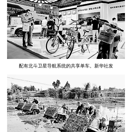
配有北斗卫星导航系统的共享单车。新华社发