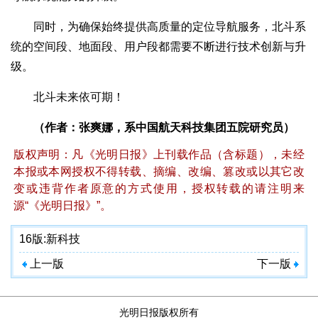
同时，为确保始终提供高质量的定位导航服务，北斗系
统的空间段、地面段、用户段都需要不断进行技术创新与升
级。
北斗未来依可期！
（作者：张爽娜，系中国航天科技集团五院研究员）
版权声明：凡《光明日报》上刊载作品（含标题），未经
本报或本网授权不得转载、摘编、改编、篡改或以其它改
变或违背作者原意的方式使用，授权转载的请注明来
源“《光明日报》”。
16版:
新科技
上一版
下一版
光明日报版权所有