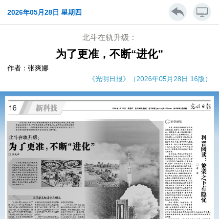
2026年05月28日 星期四
北斗在轨升级：
为了更准，不断“进化”
作者：张爽娜
《光明日报》（2026年05月28日 16版）