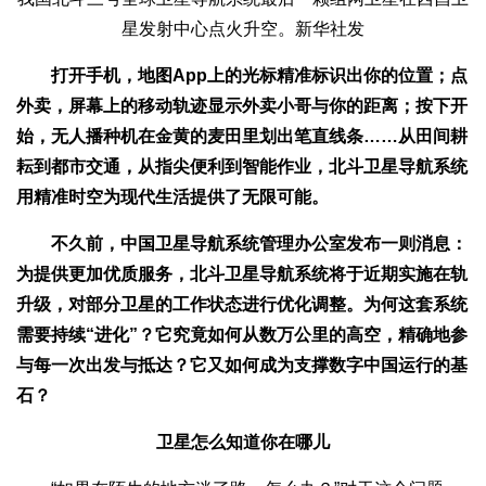
星发射中心点火升空。新华社发
打开手机，地图App上的光标精准标识出你的位置；点
外卖，屏幕上的移动轨迹显示外卖小哥与你的距离；按下开
始，无人播种机在金黄的麦田里划出笔直线条……从田间耕
耘到都市交通，从指尖便利到智能作业，北斗卫星导航系统
用精准时空为现代生活提供了无限可能。
不久前，中国卫星导航系统管理办公室发布一则消息：
为提供更加优质服务，北斗卫星导航系统将于近期实施在轨
升级，对部分卫星的工作状态进行优化调整。为何这套系统
需要持续“进化”？它究竟如何从数万公里的高空，精确地参
与每一次出发与抵达？它又如何成为支撑数字中国运行的基
石？
卫星怎么知道你在哪儿