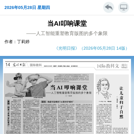
2026年05月28日 星期四
当AI叩响课堂
——人工智能重塑教育版图的多个象限
作者：丁莉婷
《光明日报》（2026年05月28日 14版）