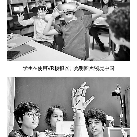
学生在使用VR模拟器。光明图片/视觉中国