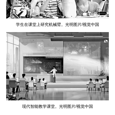
学生在课堂上研究机械臂。光明图片/视觉中国
现代智能教学课堂。光明图片/视觉中国