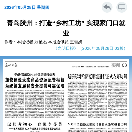
2026年05月28日 星期四
青岛胶州：打造“乡村工坊” 实现家门口就
业
作者：本报记者 刘艳杰 本报通讯员 王雪妍
《光明日报》（2026年05月28日 03版）