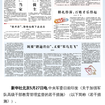
新华社北京5月27日电
中央军委日前印发《关于加强军
队高级干部教育管理监督的若干措施》（以下简称《若干措
施》）。