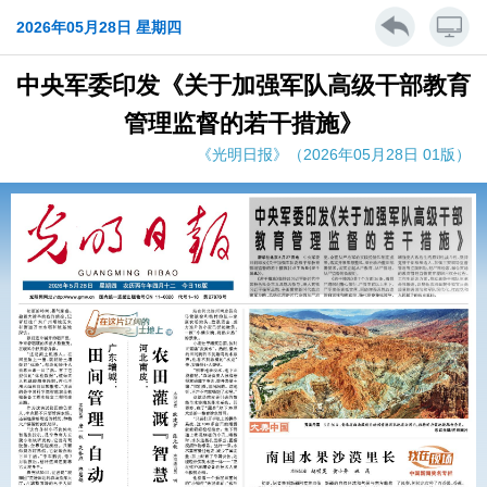
2026年05月28日 星期四
中央军委印发《关于加强军队高级干部教育
管理监督的若干措施》
《光明日报》（2026年05月28日 01版）