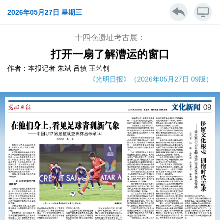
2026年05月27日 星期三
十四仓遗址考古展：
打开一扇了解漕运的窗口
作者：本报记者 朱斌 吕慎 王艺钊
《光明日报》（2026年05月27日 09版）