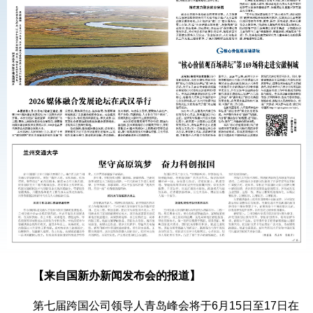
【来自国新办新闻发布会的报道】
第七届跨国公司领导人青岛峰会将于6月15日至17日在