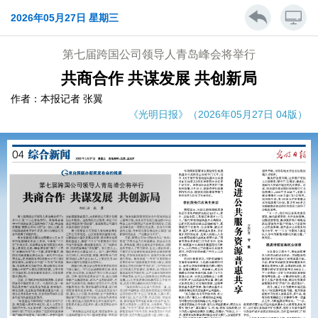
2026年05月27日 星期三
第七届跨国公司领导人青岛峰会将举行
共商合作 共谋发展 共创新局
作者：本报记者 张翼
《光明日报》（2026年05月27日 04版）