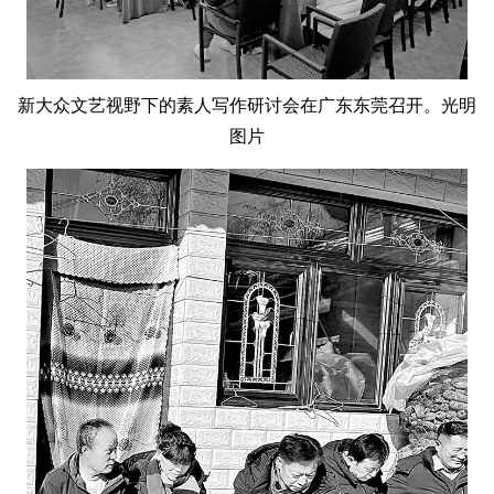
新大众文艺视野下的素人写作研讨会在广东东莞召开。光明
图片