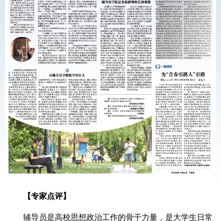
【专家点评】
辅导员是高校思想政治工作的骨干力量，是大学生日常