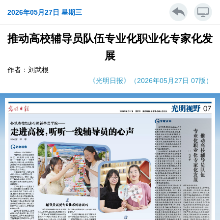
2026年05月27日 星期三
推动高校辅导员队伍专业化职业化专家化发
展
作者：刘武根
《光明日报》（2026年05月27日 07版）