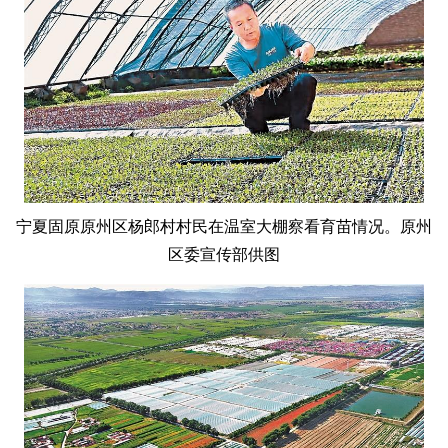
宁夏固原原州区杨郎村村民在温室大棚察看育苗情况。原州
区委宣传部供图