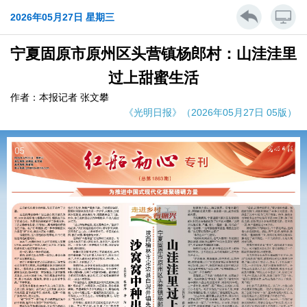
2026年05月27日 星期三
宁夏固原市原州区头营镇杨郎村：山洼洼里
过上甜蜜生活
作者：本报记者 张文攀
《光明日报》（2026年05月27日 05版）