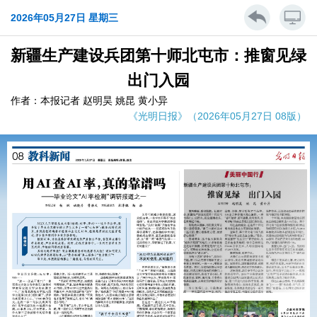
2026年05月27日 星期三
新疆生产建设兵团第十师北屯市：推窗见绿
出门入园
作者：本报记者 赵明昊 姚昆 黄小异
《光明日报》（2026年05月27日 08版）