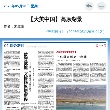
2026年05月26日 星期二
【大美中国】高原湖景
作者：朱红生
《光明日报》（2026年05月26日 04版）