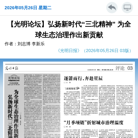
2026年05月26日 星期二
【光明论坛】弘扬新时代“三北精神” 为全
球生态治理作出新贡献
作者：刘志博 李新乐
《光明日报》（2026年05月26日 03版）