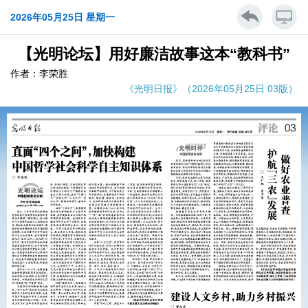
2026年05月25日 星期一
【光明论坛】用好廉洁故事这本“教科书”
作者：李荣胜
《光明日报》（2026年05月25日 03版）