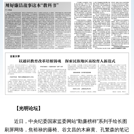
【光明论坛】
近日，中央纪委国家监委网站“勤廉榜样”系列手绘长图
刷屏网络，焦裕禄的藤椅、谷文昌的木麻黄、孔繁森的笔记