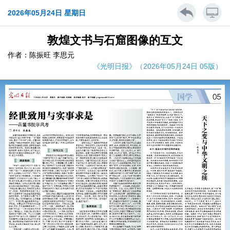
2026年05月24日 星期日
敦煌文书与石窟图像的互文
作者：陈振旺 李思元
《光明日报》（2026年05月24日 05版）