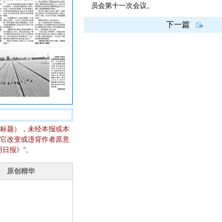
员会第十一次会议。
下一篇
标题），未经本报或本
它改变或违背作者原意
日报》”。