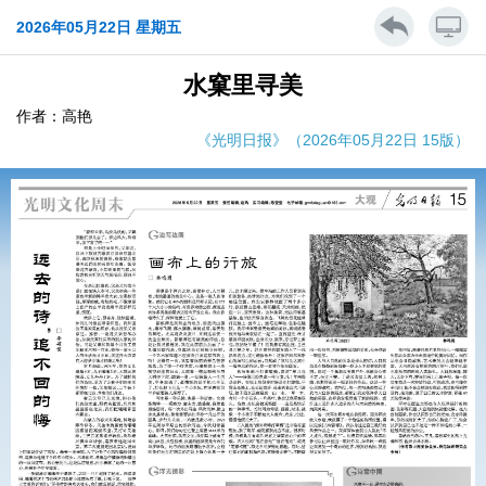
2026年05月22日 星期五
水窠里寻美
作者：高艳
《光明日报》（2026年05月22日 15版）