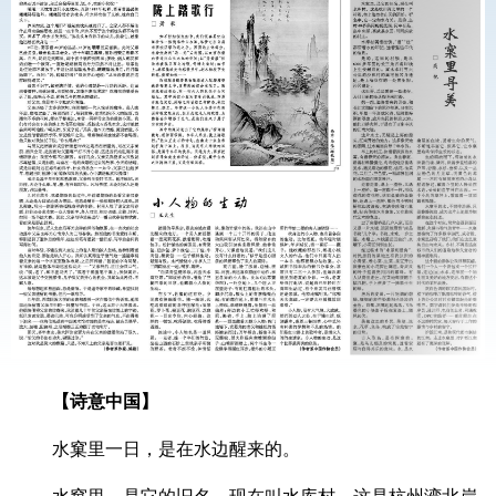
【诗意中国】
水窠里一日，是在水边醒来的。