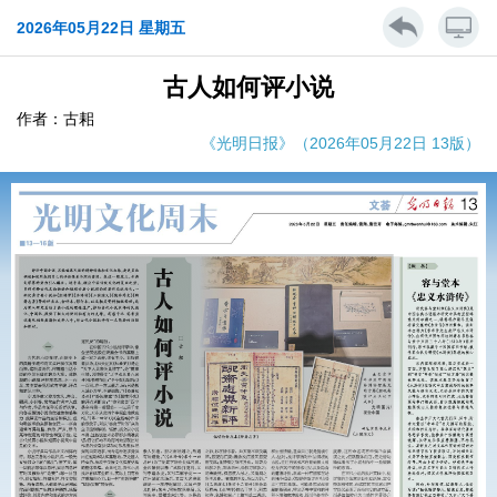
2026年05月22日 星期五
古人如何评小说
作者：古耜
《光明日报》（2026年05月22日 13版）