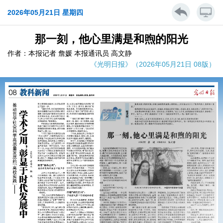
2026年05月21日 星期四
那一刻，他心里满是和煦的阳光
作者：本报记者 詹媛 本报通讯员 高文静
《光明日报》（2026年05月21日 08版）