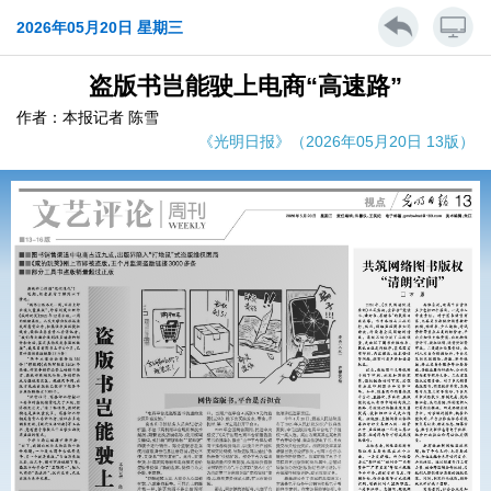
2026年05月20日 星期三
盗版书岂能驶上电商“高速路”
作者：本报记者 陈雪
《光明日报》（2026年05月20日 13版）