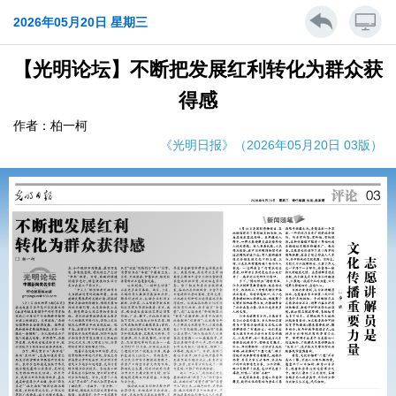
2026年05月20日 星期三
【光明论坛】不断把发展红利转化为群众获
得感
作者：柏一柯
《光明日报》（2026年05月20日 03版）