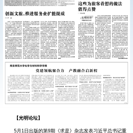
【光明论坛】
5月1日出版的第9期《求是》杂志发表习近平总书记重