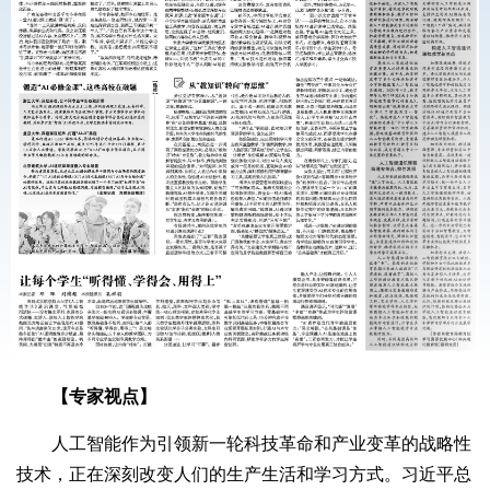
【专家视点】
人工智能作为引领新一轮科技革命和产业变革的战略性
技术，正在深刻改变人们的生产生活和学习方式。习近平总