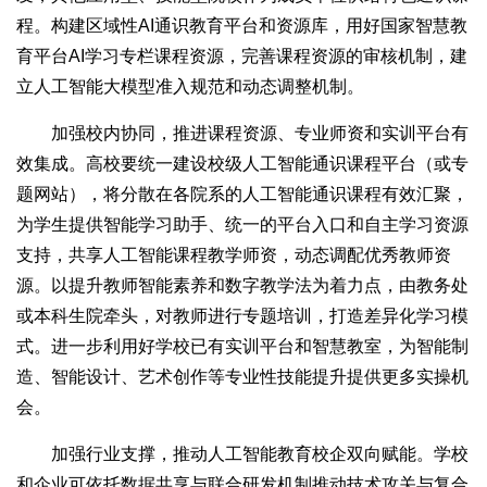
程。构建区域性AI通识教育平台和资源库，用好国家智慧教
育平台AI学习专栏课程资源，完善课程资源的审核机制，建
立人工智能大模型准入规范和动态调整机制。
加强校内协同，推进课程资源、专业师资和实训平台有
效集成。高校要统一建设校级人工智能通识课程平台（或专
题网站），将分散在各院系的人工智能通识课程有效汇聚，
为学生提供智能学习助手、统一的平台入口和自主学习资源
支持，共享人工智能课程教学师资，动态调配优秀教师资
源。以提升教师智能素养和数字教学法为着力点，由教务处
或本科生院牵头，对教师进行专题培训，打造差异化学习模
式。进一步利用好学校已有实训平台和智慧教室，为智能制
造、智能设计、艺术创作等专业性技能提升提供更多实操机
会。
加强行业支撑，推动人工智能教育校企双向赋能。学校
和企业可依托数据共享与联合研发机制推动技术攻关与复合