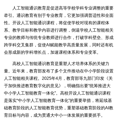
人工智能通识教育是促进高等学校学科专业调整的重要
牵引。通识教育有别于专业教育，它更加强调普适性和全面
性。开设人工智能通识课程，将促使学校对现有的课程体
系、教学目标和教学内容进行调整，倒逼学校人工智能相关
专业的教师与传统专业教师进行合作，打破学科壁垒、形成
跨学科交叉集群，促使AI赋能教学高质量发展，同时还有机
会形成新的学科增长点，加速课程体系和专业变革。
高校人工智能通识教育是重塑人才培养体系的关键力
量。近年来，教育部发布了多个文件推动在中小学阶段设置
人工智能相关课程。2025年4月，教育部等九部门印发《关
于加快推进教育数字化的意见》，明确指出要“统筹推进大
中小学人工智能教育一体化”。高校开设人工智能通识课程
是落实“中小学人工智能教育一体化”的重要举措，将延续基
础教育阶段的人工智能教育优势，重塑基础教育阶段的AI教
育目标与内容，成为贯通大中小一体发展的重要抓手。