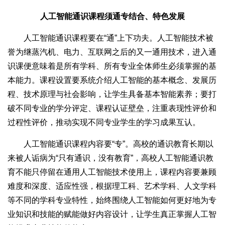
人工智能通识课程须通专结合、特色发展
人工智能通识课程要在“通”上下功夫。人工智能技术被
誉为继蒸汽机、电力、互联网之后的又一通用技术，进入通
识课便意味着是所有学科、所有专业全体师生必须掌握的基
本能力。课程设置要系统介绍人工智能的基本概念、发展历
程、技术原理与社会影响，让学生具备基本智能素养；要打
破不同专业的学分评定、课程认证壁垒，注重表现性评价和
过程性评价，推动实现不同专业学生的学习成果互认。
人工智能通识课程内容要“专”。高校的通识教育长期以
来被人诟病为“只有通识，没有教育”，高校人工智能通识教
育不能只停留在通用人工智能技术使用上，课程内容要兼顾
难度和深度、适应性强，根据理工科、艺术学科、人文学科
等不同的学科专业特性，始终围绕人工智能如何更好地为专
业知识和技能的赋能做好内容设计，让学生真正掌握人工智