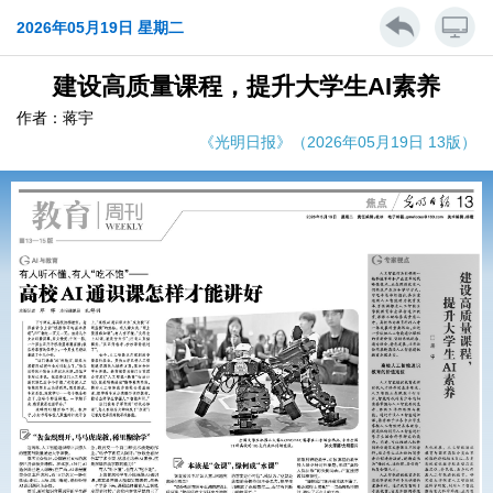
2026年05月19日 星期二
建设高质量课程，提升大学生AI素养
作者：蒋宇
《光明日报》（2026年05月19日 13版）