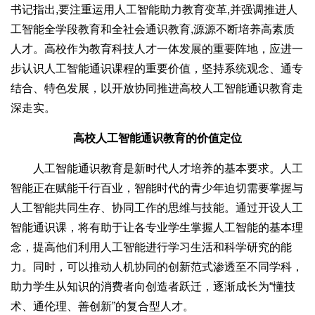
书记指出,要注重运用人工智能助力教育变革,并强调推进人
工智能全学段教育和全社会通识教育,源源不断培养高素质
人才。高校作为教育科技人才一体发展的重要阵地，应进一
步认识人工智能通识课程的重要价值，坚持系统观念、通专
结合、特色发展，以开放协同推进高校人工智能通识教育走
深走实。
高校人工智能通识教育的价值定位
人工智能通识教育是新时代人才培养的基本要求。人工
智能正在赋能千行百业，智能时代的青少年迫切需要掌握与
人工智能共同生存、协同工作的思维与技能。通过开设人工
智能通识课，将有助于让各专业学生掌握人工智能的基本理
念，提高他们利用人工智能进行学习生活和科学研究的能
力。同时，可以推动人机协同的创新范式渗透至不同学科，
助力学生从知识的消费者向创造者跃迁，逐渐成长为“懂技
术、通伦理、善创新”的复合型人才。