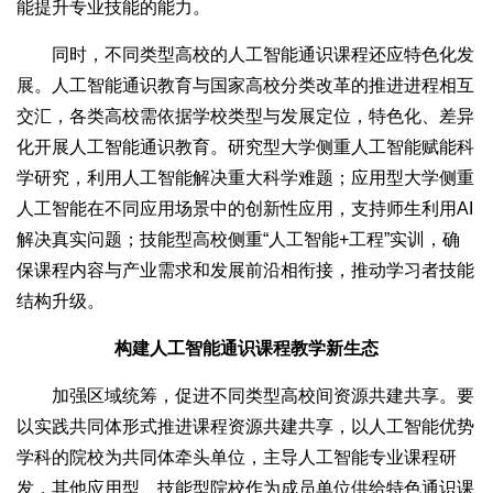
能提升专业技能的能力。
同时，不同类型高校的人工智能通识课程还应特色化发
展。人工智能通识教育与国家高校分类改革的推进进程相互
交汇，各类高校需依据学校类型与发展定位，特色化、差异
化开展人工智能通识教育。研究型大学侧重人工智能赋能科
学研究，利用人工智能解决重大科学难题；应用型大学侧重
人工智能在不同应用场景中的创新性应用，支持师生利用AI
解决真实问题；技能型高校侧重“人工智能+工程”实训，确
保课程内容与产业需求和发展前沿相衔接，推动学习者技能
结构升级。
构建人工智能通识课程教学新生态
加强区域统筹，促进不同类型高校间资源共建共享。要
以实践共同体形式推进课程资源共建共享，以人工智能优势
学科的院校为共同体牵头单位，主导人工智能专业课程研
发，其他应用型、技能型院校作为成员单位供给特色通识课