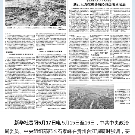
新华社贵阳5月17日电
5月15日至16日，中共中央政治
局委员、中央组织部部长石泰峰在贵州台江调研时强调，要