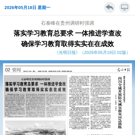
2026年05月18日 星期一
石泰峰在贵州调研时强调
落实学习教育总要求 一体推进学查改
确保学习教育取得实实在在成效
《光明日报》（2026年05月18日 02版）