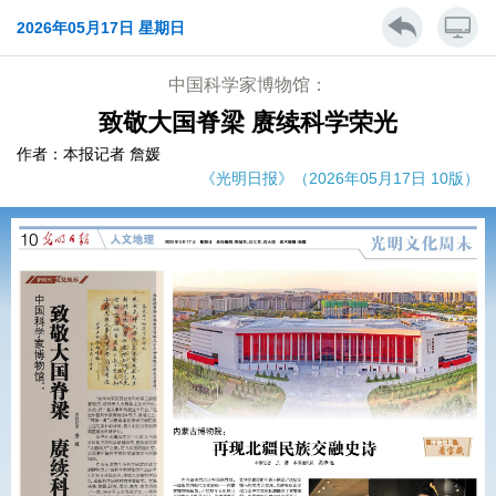
2026年05月17日 星期日
中国科学家博物馆：
致敬大国脊梁 赓续科学荣光
作者：本报记者 詹媛
《光明日报》（2026年05月17日 10版）