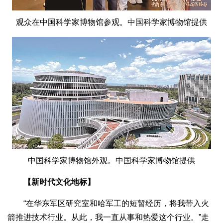
观众在中国科学家博物馆参观。中国科学家博物馆提供
中国科学家博物馆外观。中国科学家博物馆提供
【新时代文化地标】
“在华东军区研究室和哈军工的短暂经历，将我带入火
箭推进技术行业。从此，我一直从事和热爱这个行业。”走