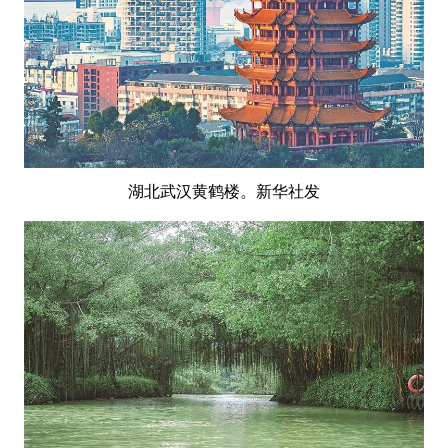
湖北武汉黄鹤楼。新华社发