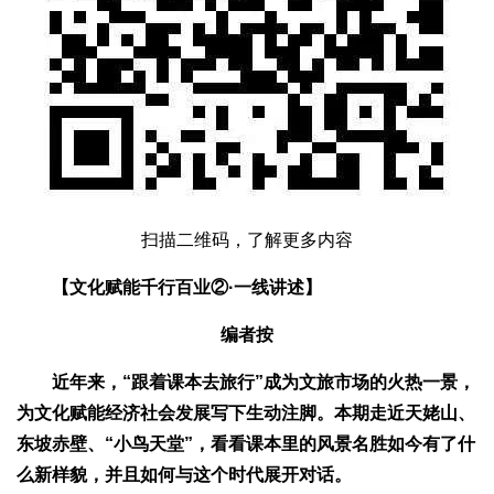
扫描二维码，了解更多内容
【文化赋能千行百业②·一线讲述】
编者按
近年来，“跟着课本去旅行”成为文旅市场的火热一景，
为文化赋能经济社会发展写下生动注脚。本期走近天姥山、
东坡赤壁、“小鸟天堂”，看看课本里的风景名胜如今有了什
么新样貌，并且如何与这个时代展开对话。