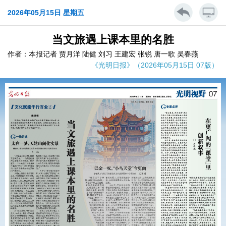
2026年05月15日 星期五
当文旅遇上课本里的名胜
作者：本报记者 贾月洋 陆健 刘习 王建宏 张锐 唐一歌 吴春燕
《光明日报》（2026年05月15日 07版）